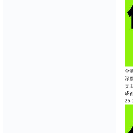
金
深
臭
成
26-