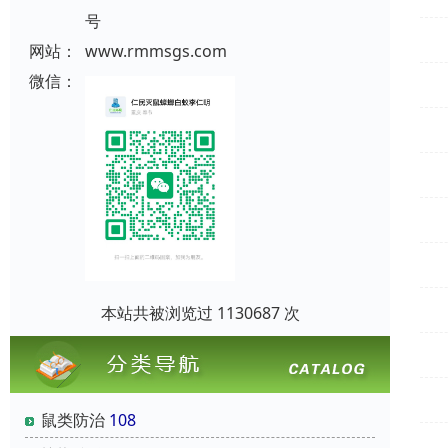
号
网站：
www.rmmsgs.com
微信：
本站共被浏览过 1130687 次
鼠类防治
108