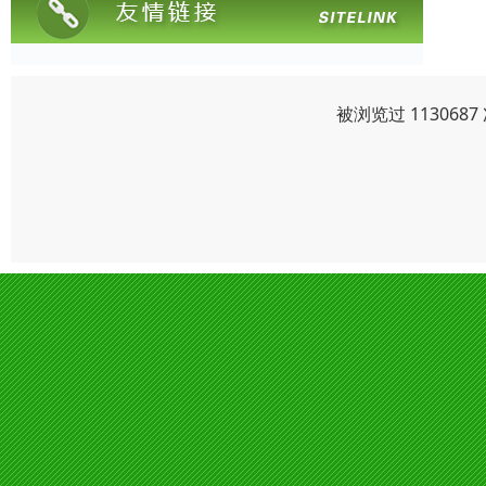
被浏览过 11306