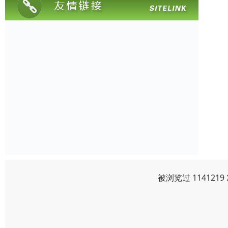
被浏览过 11412