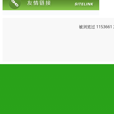
被浏览过 11536