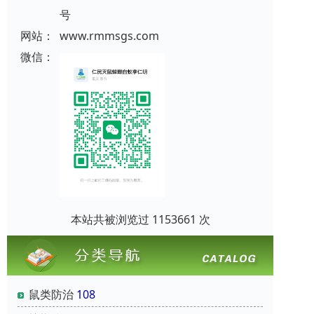
号
网站：
www.rmmsgs.com
微信：
本站共被浏览过 1153661 次
鼠类防治
108