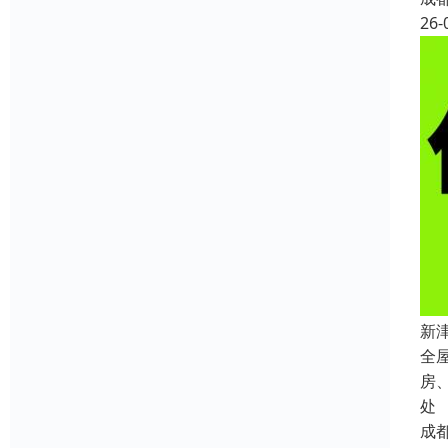
26-
新
全
房
处
成