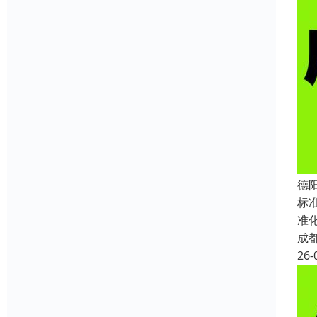
德
标
准
成
26-