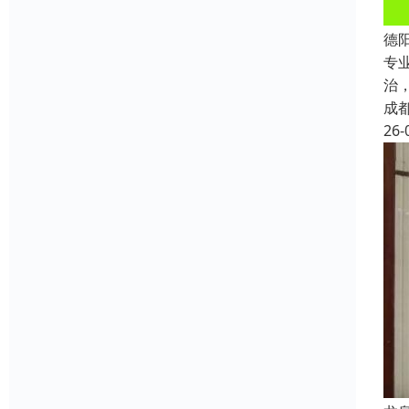
德
专
治
成
26-